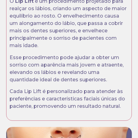
O
Lip Lift
é um procedimento projetado para
realçar os lábios, criando um aspecto de maior
equilíbrio ao rosto. O envelhecimento causa
um alongamento do lábio, que passa a cobrir
mais os dentes superiores, e envelhece
principalmente o sorriso de pacientes com
mais idade.
Esse procedimento pode ajudar a obter um
sorriso com aparência mais jovem e atraente,
elevando os lábios e revelando uma
quantidade ideal de dentes superiores.
Cada Lip Lift é personalizado para atender às
preferências e características faciais únicas do
paciente, promovendo um resultado natural.