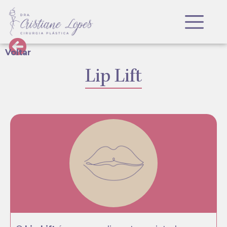
Voltar
Lip Lift