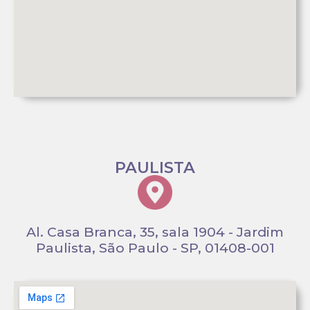
PAULISTA
Al. Casa Branca, 35, sala 1904 - Jardim
Paulista, São Paulo - SP, 01408-001