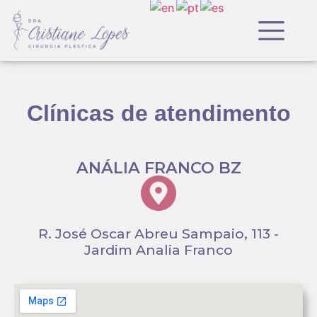
Clínicas de atendimento
ANÁLIA FRANCO BZ
R. José Oscar Abreu Sampaio, 113 -
Jardim Analia Franco