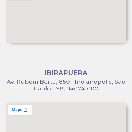
IBIRAPUERA
Av. Rubem Berta, 850 - Indianópolis, São
Paulo - SP, 04074-000